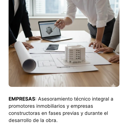
EMPRESAS
: Asesoramiento técnico integral a
promotores inmobiliarios y empresas
constructoras en fases previas y durante el
desarrollo de la obra.