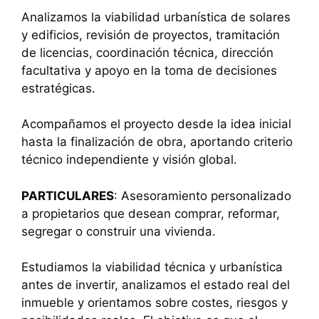
Analizamos la viabilidad urbanística de solares
y edificios, revisión de proyectos, tramitación
de licencias, coordinación técnica, dirección
facultativa y apoyo en la toma de decisiones
estratégicas.
Acompañamos el proyecto desde la idea inicial
hasta la finalización de obra, aportando criterio
técnico independiente y visión global.
PARTICULARES
: Asesoramiento personalizado
a propietarios que desean comprar, reformar,
segregar o construir una vivienda.
Estudiamos la viabilidad técnica y urbanística
antes de invertir, analizamos el estado real del
inmueble y orientamos sobre costes, riesgos y