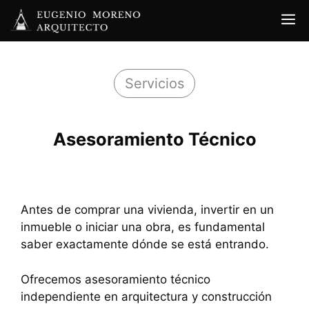
Saltar
al
contenido
Servicios
Asesoramiento Técnico
Antes de comprar una vivienda, invertir en un
inmueble o iniciar una obra, es fundamental
saber exactamente dónde se está entrando.
Ofrecemos asesoramiento técnico
independiente en arquitectura y construcción