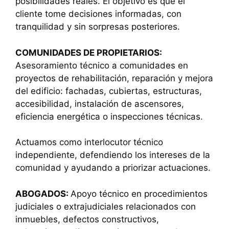
posibilidades reales. El objetivo es que el
cliente tome decisiones informadas, con
tranquilidad y sin sorpresas posteriores.
COMUNIDADES DE PROPIETARIOS:
Asesoramiento técnico a comunidades en
proyectos de rehabilitación, reparación y mejora
del edificio: fachadas, cubiertas, estructuras,
accesibilidad, instalación de ascensores,
eficiencia energética o inspecciones técnicas.
Actuamos como interlocutor técnico
independiente, defendiendo los intereses de la
comunidad y ayudando a priorizar actuaciones.
ABOGADOS:
Apoyo técnico en procedimientos
judiciales o extrajudiciales relacionados con
inmuebles, defectos constructivos,