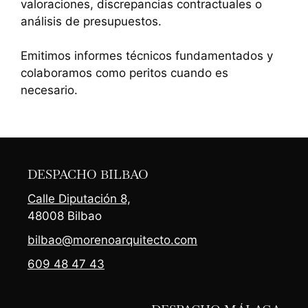
valoraciones, discrepancias contractuales o
análisis de presupuestos.
Emitimos informes técnicos fundamentados y
colaboramos como peritos cuando es
necesario.
DESPACHO BILBAO
Calle Diputación 8,
48008 Bilbao
bilbao@morenoarquitecto.com
609 48 47 43