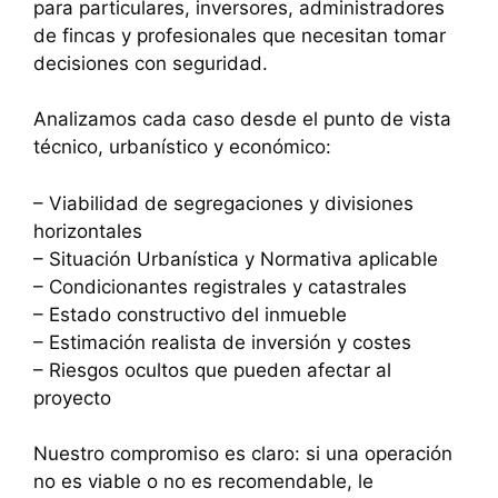
para particulares, inversores, administradores
de fincas y profesionales que necesitan tomar
decisiones con seguridad.
Analizamos cada caso desde el punto de vista
técnico, urbanístico y económico:
– Viabilidad de segregaciones y divisiones
horizontales
– Situación Urbanística y Normativa aplicable
– Condicionantes registrales y catastrales
– Estado constructivo del inmueble
– Estimación realista de inversión y costes
– Riesgos ocultos que pueden afectar al
proyecto
Nuestro compromiso es claro: si una operación
no es viable o no es recomendable, le