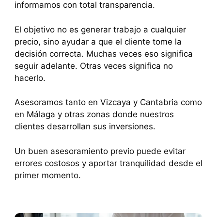
informamos con total transparencia.
El objetivo no es generar trabajo a cualquier
precio, sino ayudar a que el cliente tome la
decisión correcta. Muchas veces eso significa
seguir adelante. Otras veces significa no
hacerlo.
Asesoramos tanto en Vizcaya y Cantabria como
en Málaga y otras zonas donde nuestros
clientes desarrollan sus inversiones.
Un buen asesoramiento previo puede evitar
errores costosos y aportar tranquilidad desde el
primer momento.