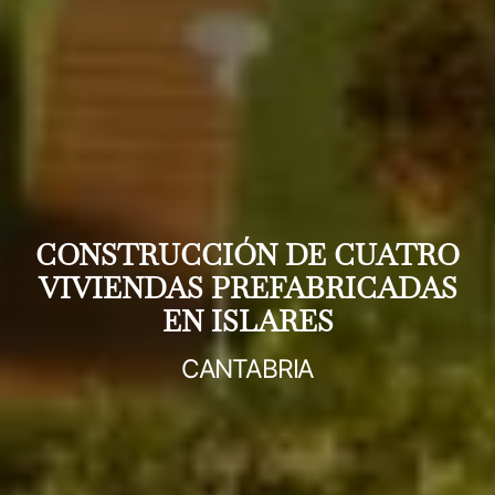
CONSTRUCCIÓN DE CUATRO
VIVIENDAS PREFABRICADAS
EN ISLARES
CANTABRIA