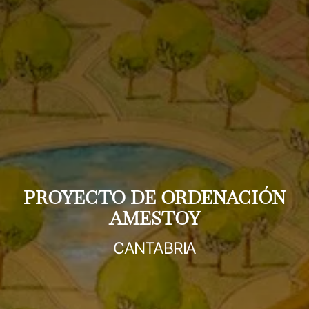
PROYECTO DE ORDENACIÓN
AMESTOY
CANTABRIA