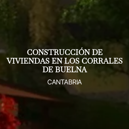
CONSTRUCCIÓN DE
VIVIENDAS EN LOS CORRALES
DE BUELNA
CANTABRIA