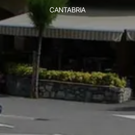
CANTABRIA