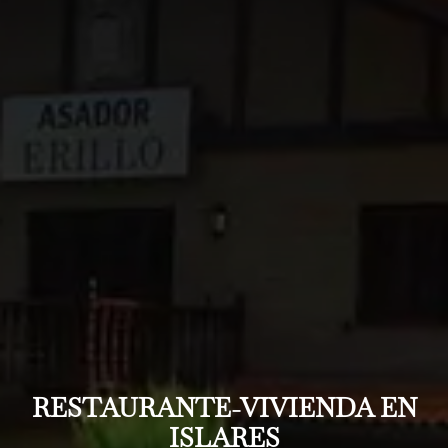
RESTAURANTE-VIVIENDA EN
ISLARES