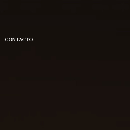
CONTACTO