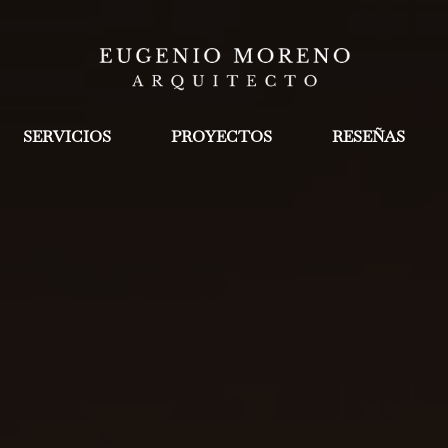
SERVICIOS
PROYECTOS
RESEÑAS