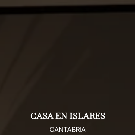
CASA EN ISLARES
CANTABRIA